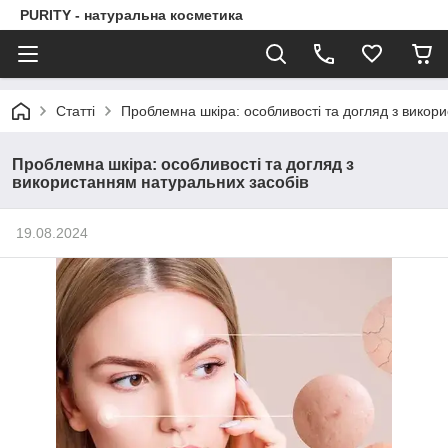
PURITY - натуральна косметика
Статті
Проблемна шкіра: особливості та догляд з викор
Проблемна шкіра: особливості та догляд з
використанням натуральних засобів
19.08.2024