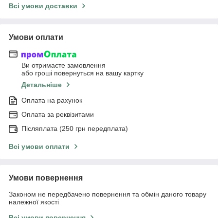
Всі умови доставки
Умови оплати
Ви отримаєте замовлення
або гроші повернуться на вашу картку
Детальніше
Оплата на рахунок
Оплата за реквізитами
Післяплата (250 грн передплата)
Всі умови оплати
Умови повернення
Законом не передбачено повернення та обмін даного товару
належної якості
Всі умови повернення