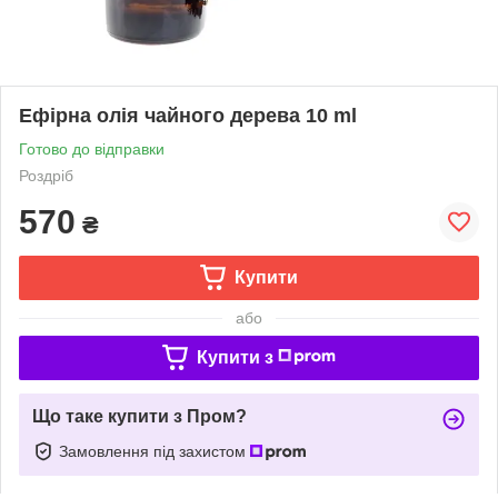
Ефірна олія чайного дерева 10 ml
Готово до відправки
Роздріб
570
₴
Купити
або
Купити з
Що таке купити з Пром?
Замовлення під захистом