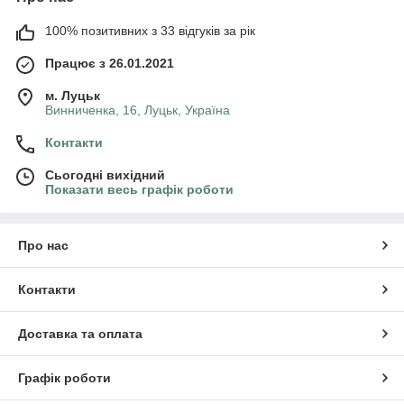
100% позитивних з 33 відгуків за рік
Працює з 26.01.2021
м. Луцьк
Винниченка, 16, Луцьк, Україна
Контакти
Сьогодні вихідний
Показати весь графік роботи
Про нас
Контакти
Доставка та оплата
Графік роботи