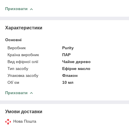
Приховати
Характеристики
Основні
Виробник
Purity
Країна виробник
ПАР
Вид ефірної олії
Чайне дерево
Тип засобу
Ефірне масло
Упаковка засобу
Флакон
Об`єм
10 мл
Приховати
Умови доставки
Нова Пошта