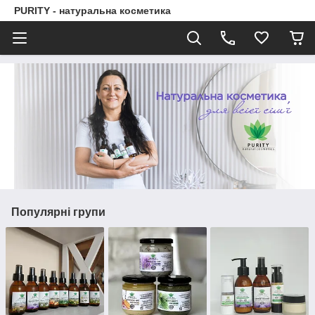
PURITY - натуральна косметика
Популярні групи