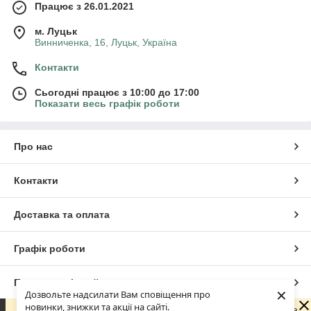
Працює з 26.01.2021
м. Луцьк
Винниченка, 16, Луцьк, Україна
Контакти
Сьогодні працює з 10:00 до 17:00
Показати весь графік роботи
Про нас
Контакти
Доставка та оплата
Графік роботи
Повна версія сайту
×
Дозвольте надсилати Вам сповіщення про
новинки, знижки та акції на сайті.
Шановні покупці! З 29 липня по 18 серпня наша команда