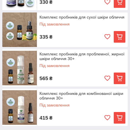
330
₴
Комплекс пробників для сухої шкіри обличчя
Під замовлення
335
₴
Комплекс пробників для проблемної, жирної
шкіри обличчя 30+
Під замовлення
565
₴
Комплекс пробників для комбінованої шкіри
обличчя 30+
Під замовлення
415
₴