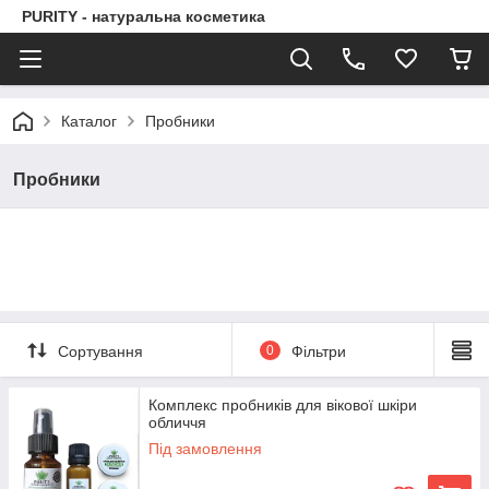
PURITY - натуральна косметика
Каталог
Пробники
Пробники
Сортування
0
Фільтри
Комплекс пробників для вікової шкіри
обличчя
Під замовлення