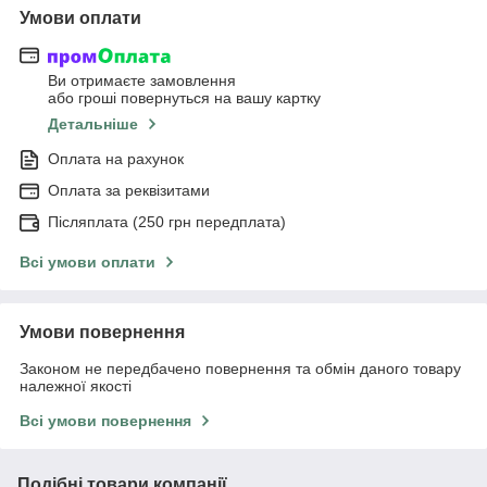
Умови оплати
Ви отримаєте замовлення
або гроші повернуться на вашу картку
Детальніше
Оплата на рахунок
Оплата за реквізитами
Післяплата (250 грн передплата)
Всі умови оплати
Умови повернення
Законом не передбачено повернення та обмін даного товару
належної якості
Всі умови повернення
Подібні товари компанії