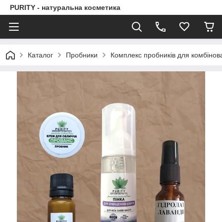
PURITY - натуральна косметика
Каталог
Пробники
Комплекс пробників для комбінов