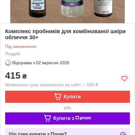
Комплекс пробників для комбінованої шкіри
обличчя 30+
Під замовлення
Роздріб
Відправка з
02 вересня 2026
415
₴
Мінімальна сума замовлення на сайті — 500 ₴
Купити
або
Купити з
Що таке купити з Пром?