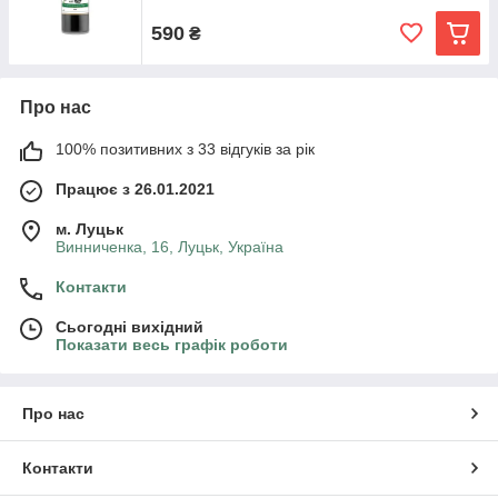
590
₴
Про нас
100% позитивних з 33 відгуків за рік
Працює з 26.01.2021
м. Луцьк
Винниченка, 16, Луцьк, Україна
Контакти
Сьогодні вихідний
Показати весь графік роботи
Про нас
Контакти