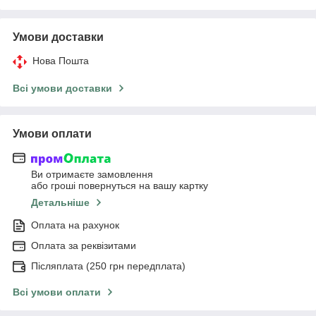
Умови доставки
Нова Пошта
Всі умови доставки
Умови оплати
Ви отримаєте замовлення
або гроші повернуться на вашу картку
Детальніше
Оплата на рахунок
Оплата за реквізитами
Післяплата (250 грн передплата)
Всі умови оплати