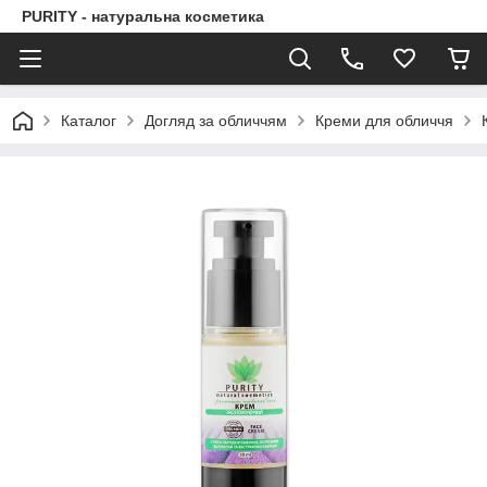
PURITY - натуральна косметика
Каталог
Догляд за обличчям
Креми для обличчя