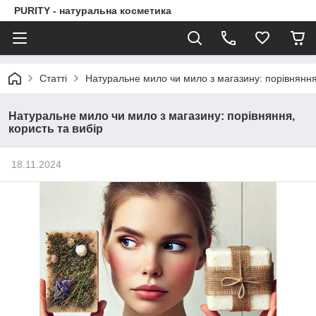
PURITY - натуральна косметика
Статті
Натуральне мило чи мило з магазину: порівняння,
Натуральне мило чи мило з магазину: порівняння,
користь та вибір
18.11.2024