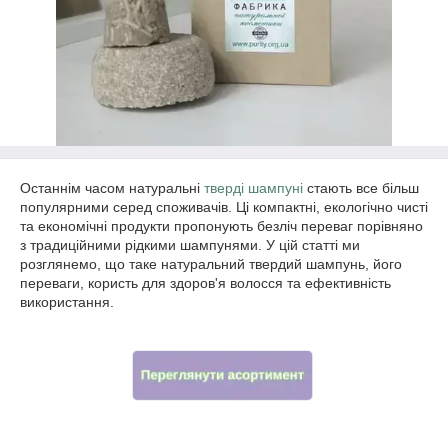
Останнім часом натуральні
тверді шампуні
стають все більш
популярними серед споживачів. Ці компактні, екологічно чисті
та економічні продукти пропонують безліч переваг порівняно
з традиційними рідкими шампунями. У цій статті ми
розглянемо, що таке натуральний твердий шампунь, його
переваги, користь для здоров'я волосся та ефективність
використання.