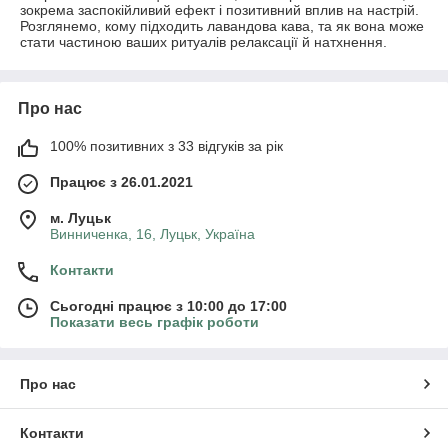
зокрема заспокійливий ефект і позитивний вплив на настрій.
Розглянемо, кому підходить лавандова кава, та як вона може
стати частиною ваших ритуалів релаксації й натхнення.
Про нас
100% позитивних з 33 відгуків за рік
Працює з 26.01.2021
м. Луцьк
Винниченка, 16, Луцьк, Україна
Контакти
Сьогодні працює з 10:00 до 17:00
Показати весь графік роботи
Про нас
Контакти