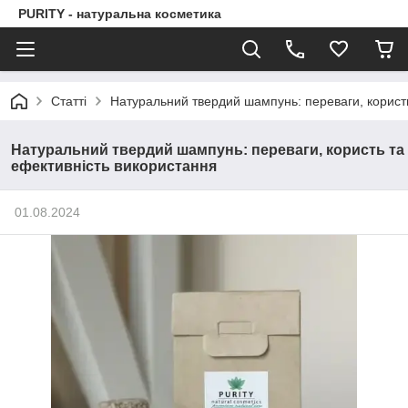
PURITY - натуральна косметика
Статті
Натуральний твердий шампунь: переваги, корист
Натуральний твердий шампунь: переваги, користь та
ефективність використання
01.08.2024