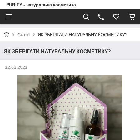
PURITY - натуральна косметика
Статті
ЯК ЗБЕРІГАТИ НАТУРАЛЬНУ КОСМЕТИКУ?
ЯК ЗБЕРІГАТИ НАТУРАЛЬНУ КОСМЕТИКУ?
12.02.2021