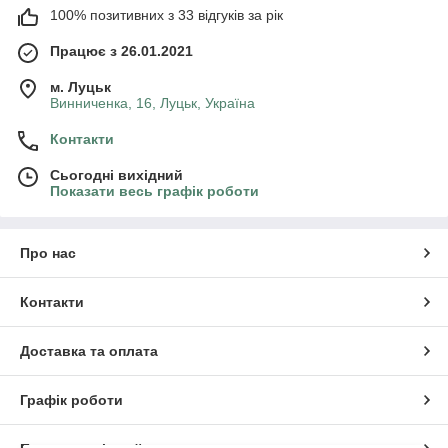
100% позитивних з 33 відгуків за рік
Працює з 26.01.2021
м. Луцьк
Винниченка, 16, Луцьк, Україна
Контакти
Сьогодні вихідний
Показати весь графік роботи
Про нас
Контакти
Доставка та оплата
Графік роботи