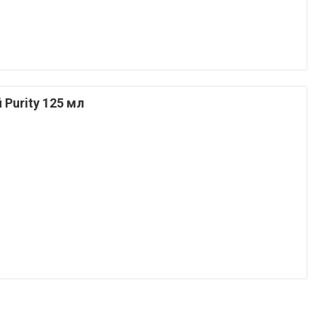
Purity 125 мл