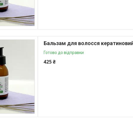
Бальзам для волосся кератиновий 
Готово до відправки
425 ₴