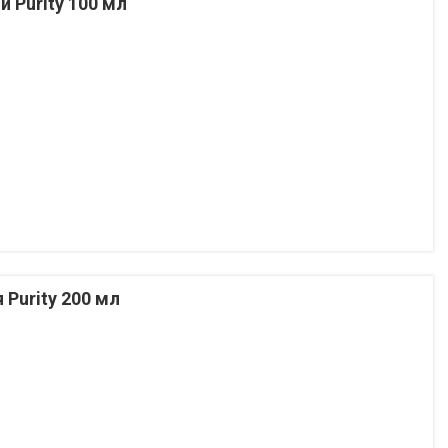
 Purity 100 мл
Purity 200 мл