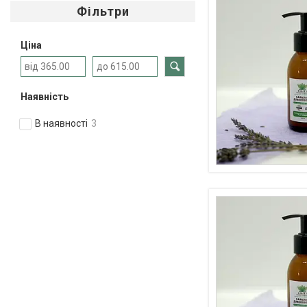
Фільтри
Ціна
Наявність
В наявності
3