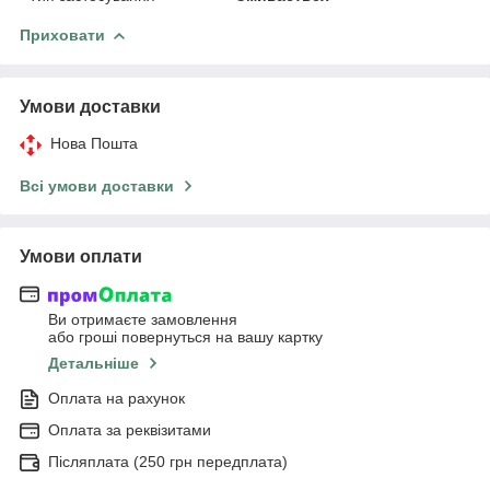
Приховати
Умови доставки
Нова Пошта
Всі умови доставки
Умови оплати
Ви отримаєте замовлення
або гроші повернуться на вашу картку
Детальніше
Оплата на рахунок
Оплата за реквізитами
Післяплата (250 грн передплата)