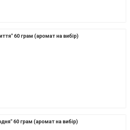
ття" 60 грам (аромат на вибір)
дня" 60 грам (аромат на вибір)