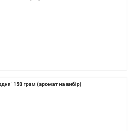
дня" 150 грам (аромат на вибір)