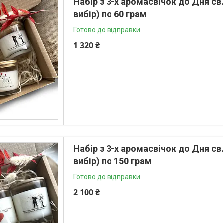
Набір з 3-х аромасвічок до Дня св
вибір) по 60 грам
Готово до відправки
1 320 ₴
Набір з 3-х аромасвічок до Дня св
вибір) по 150 грам
Готово до відправки
2 100 ₴