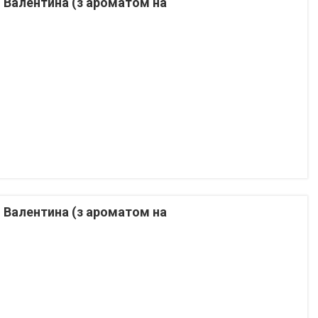
. Валентина (з ароматом на
. Валентина (з ароматом на