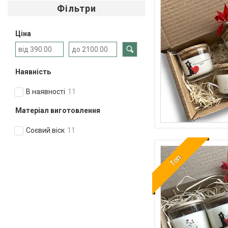
Фільтри
Ціна
Наявність
В наявності
11
Матеріал виготовлення
Соєвий віск
11
Топ