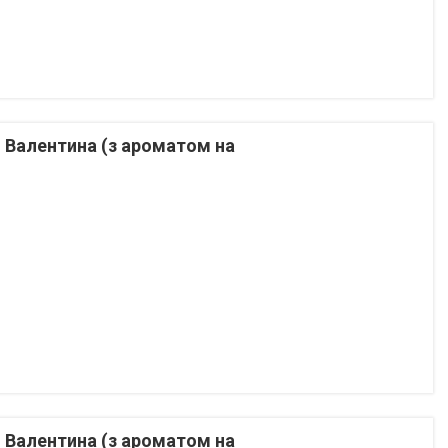
. Валентина (з ароматом на
. Валентина (з ароматом на