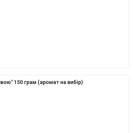
ою" 150 грам (аромат на вибір)