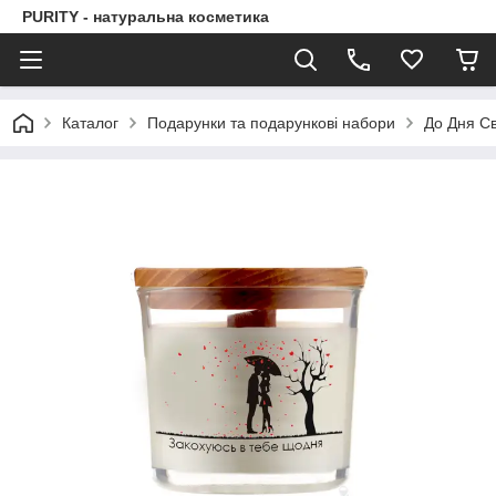
PURITY - натуральна косметика
Каталог
Подарунки та подарункові набори
До Дня С