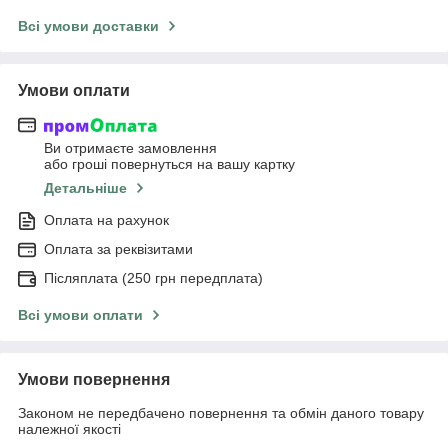
Всі умови доставки
Умови оплати
Ви отримаєте замовлення
або гроші повернуться на вашу картку
Детальніше
Оплата на рахунок
Оплата за реквізитами
Післяплата (250 грн передплата)
Всі умови оплати
Умови повернення
Законом не передбачено повернення та обмін даного товару
належної якості