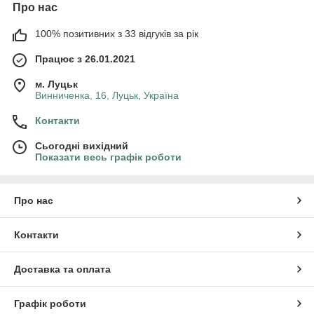
Про нас
100% позитивних з 33 відгуків за рік
Працює з 26.01.2021
м. Луцьк
Винниченка, 16, Луцьк, Україна
Контакти
Сьогодні вихідний
Показати весь графік роботи
Про нас
Контакти
Доставка та оплата
Графік роботи