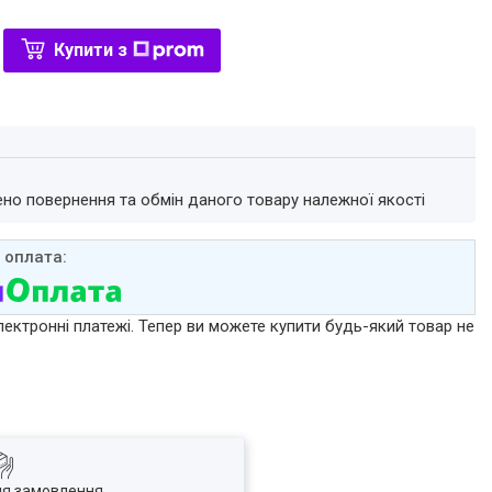
Купити з
ено повернення та обмін даного товару належної якості
лектронні платежі. Тепер ви можете купити будь-який товар не
ля замовлення