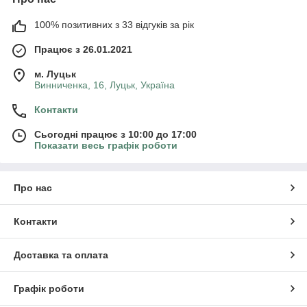
100% позитивних з 33 відгуків за рік
Працює з 26.01.2021
м. Луцьк
Винниченка, 16, Луцьк, Україна
Контакти
Сьогодні працює з 10:00 до 17:00
Показати весь графік роботи
Про нас
Контакти
Доставка та оплата
Графік роботи