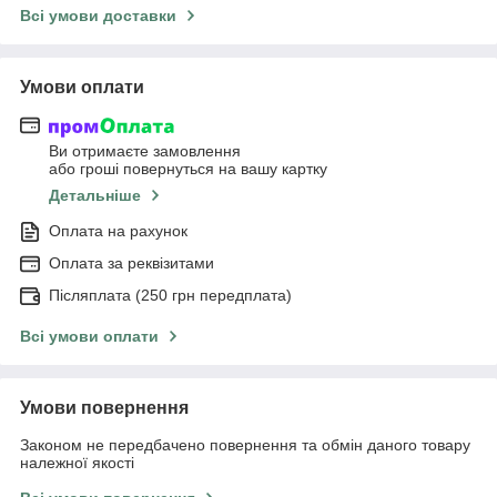
Всі умови доставки
Умови оплати
Ви отримаєте замовлення
або гроші повернуться на вашу картку
Детальніше
Оплата на рахунок
Оплата за реквізитами
Післяплата (250 грн передплата)
Всі умови оплати
Умови повернення
Законом не передбачено повернення та обмін даного товару
належної якості