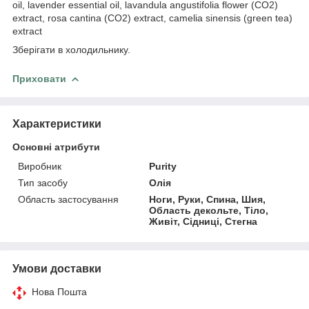
oil, lavender essential oil, lavandula angustifolia flower (CO2)
extract, rosa cantina (CO2) extract, camelia sinensis (green tea)
extract
Зберігати в холодильнику.
Приховати
Характеристики
Основні атрибути
Виробник
Purity
Тип засобу
Олія
Область застосування
Ноги, Руки, Спина, Шия,
Область декольте, Тіло,
Живіт, Сідниці, Стегна
Умови доставки
Нова Пошта