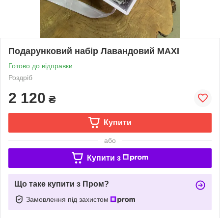
Подарунковий набір Лавандовий MAXI
Готово до відправки
Роздріб
2 120
₴
Купити
або
Купити з
Що таке купити з Пром?
Замовлення під захистом