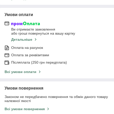
Умови оплати
Ви отримаєте замовлення
або гроші повернуться на вашу картку
Детальніше
Оплата на рахунок
Оплата за реквізитами
Післяплата (250 грн передплата)
Всі умови оплати
Умови повернення
Законом не передбачено повернення та обмін даного товару
належної якості
Всі умови повернення