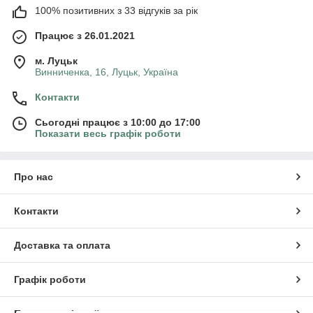
100% позитивних з 33 відгуків за рік
Працює з 26.01.2021
м. Луцьк
Винниченка, 16, Луцьк, Україна
Контакти
Сьогодні працює з 10:00 до 17:00
Показати весь графік роботи
Про нас
Контакти
Доставка та оплата
Графік роботи