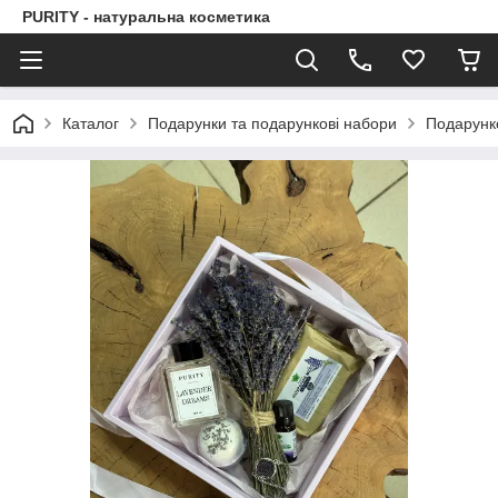
PURITY - натуральна косметика
Каталог
Подарунки та подарункові набори
Подарунк