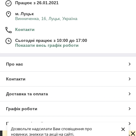
Працює з 26.01.2021
м. Луцьк
Винниченка, 16, Луцьк, Україна
Контакти
Сьогодні працює з 10:00 до 17:00
Показати весь графік роботи
Про нас
Контакти
Доставка та оплата
Графік роботи
Повна версія сайту
×
Дозвольте надсилати Вам сповіщення про
новинки, знижки та акції на сайті.
Шановні покупці! З 29 липня по 18 серпня наша команда