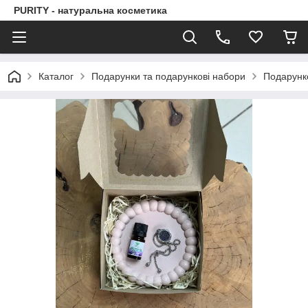
PURITY - натуральна косметика
Каталог
Подарунки та подарункові набори
Подарунк