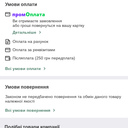
Умови оплати
Ви отримаєте замовлення
або гроші повернуться на вашу картку
Детальніше
Оплата на рахунок
Оплата за реквізитами
Післяплата (250 грн передплата)
Всі умови оплати
Умови повернення
Законом не передбачено повернення та обмін даного товару
належної якості
Всі умови повернення
Подібні товари компанії