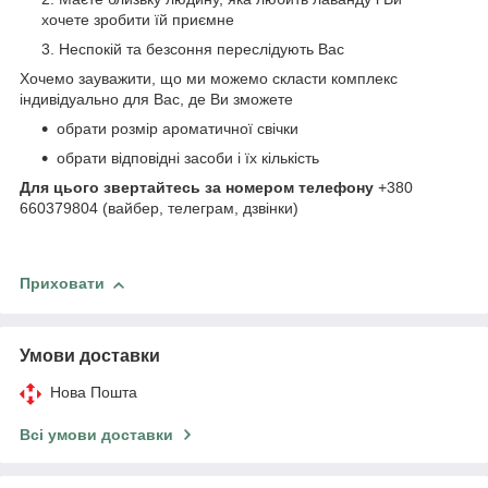
хочете зробити їй приємне
Неспокій та безсоння переслідують Вас
Хочемо зауважити, що ми можемо скласти комплекс
індивідуально для Вас, де Ви зможете
обрати розмір ароматичної свічки
обрати відповідні засоби і їх кількість
Для цього звертайтесь за номером телефону
+380
660379804 (вайбер, телеграм, дзвінки)
Приховати
Умови доставки
Нова Пошта
Всі умови доставки