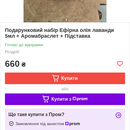
Подарунковий набір Ефірна олія лаванди
5мл + Аромабраслет + Підставка
Готово до відправки
Роздріб
660
₴
Купити
або
Купити з
Що таке купити з Пром?
Замовлення під захистом