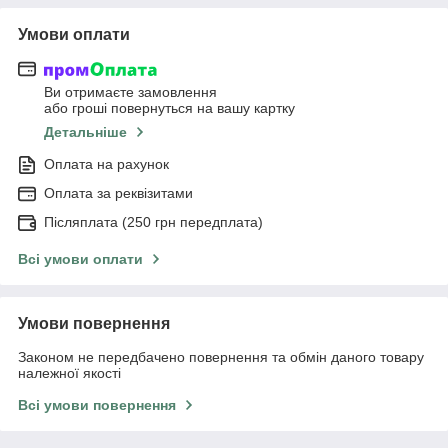
Умови оплати
Ви отримаєте замовлення
або гроші повернуться на вашу картку
Детальніше
Оплата на рахунок
Оплата за реквізитами
Післяплата (250 грн передплата)
Всі умови оплати
Умови повернення
Законом не передбачено повернення та обмін даного товару
належної якості
Всі умови повернення