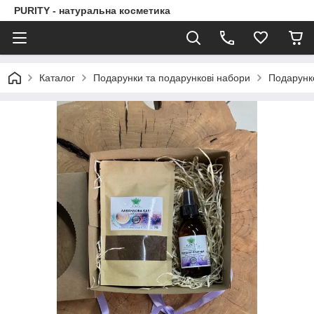
PURITY - натуральна косметика
Каталог
Подарунки та подарункові набори
Подарунк