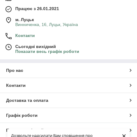
Працює з 26.01.2021
м. Луцьк
Винниченка, 16, Луцьк, Україна
Контакти
Сьогодні вихідний
Показати весь графік роботи
Про нас
Контакти
Доставка та оплата
Графік роботи
Повна версія сайту
×
Дозвольте надсилати Вам сповіщення про