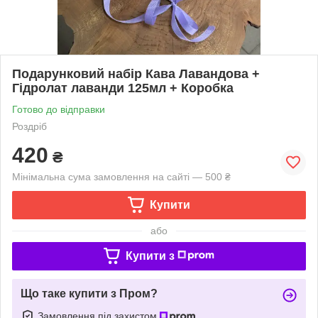
Подарунковий набір Кава Лавандова +
Гідролат лаванди 125мл + Коробка
Готово до відправки
Роздріб
420
₴
Мінімальна сума замовлення на сайті — 500 ₴
Купити
або
Купити з
Що таке купити з Пром?
Замовлення під захистом