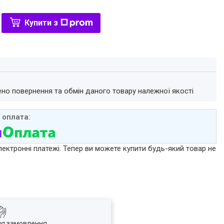
Купити з
ено повернення та обмін даного товару належної якості
лектронні платежі. Тепер ви можете купити будь-який товар не
ля замовлення