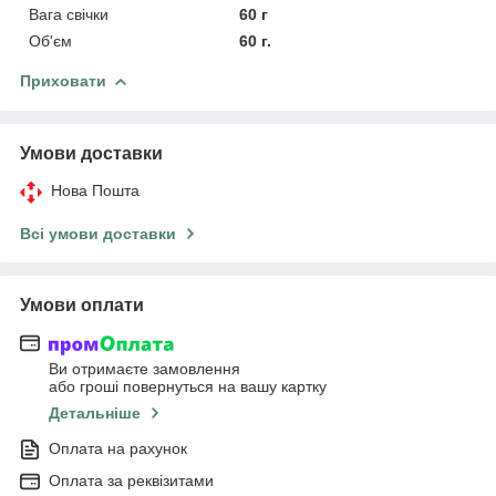
Вага свічки
60 г
Об'єм
60 г.
Приховати
Умови доставки
Нова Пошта
Всі умови доставки
Умови оплати
Ви отримаєте замовлення
або гроші повернуться на вашу картку
Детальніше
Оплата на рахунок
Оплата за реквізитами