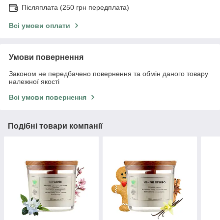
Післяплата (250 грн передплата)
Всі умови оплати
Умови повернення
Законом не передбачено повернення та обмін даного товару
належної якості
Всі умови повернення
Подібні товари компанії