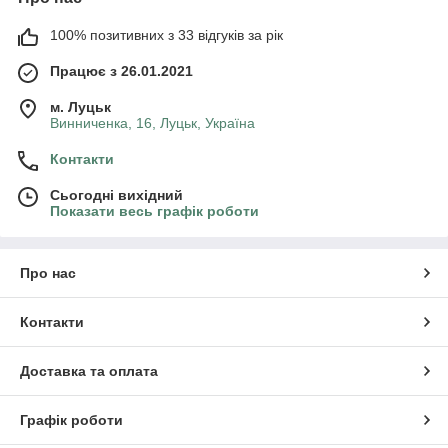
100% позитивних з 33 відгуків за рік
Працює з 26.01.2021
м. Луцьк
Винниченка, 16, Луцьк, Україна
Контакти
Сьогодні вихідний
Показати весь графік роботи
Про нас
Контакти
Доставка та оплата
Графік роботи