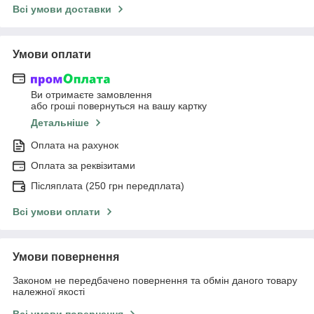
Всі умови доставки
Умови оплати
Ви отримаєте замовлення
або гроші повернуться на вашу картку
Детальніше
Оплата на рахунок
Оплата за реквізитами
Післяплата (250 грн передплата)
Всі умови оплати
Умови повернення
Законом не передбачено повернення та обмін даного товару
належної якості