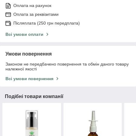
Оплата на рахунок
Оплата за реквізитами
Післяплата (250 грн передплата)
Всі умови оплати
Умови повернення
Законом не передбачено повернення та обмін даного товару
належної якості
Всі умови повернення
Подібні товари компанії