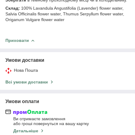
Склад:
100% Lavandula Angustifolia (Lavender) flower water,
Salvia Officinalis flower water, Thumus Serpyllum flower water,
Origanum Vulgare flower water
Приховати
Умови доставки
Нова Пошта
Всі умови доставки
Умови оплати
Ви отримаєте замовлення
або гроші повернуться на вашу картку
Детальніше