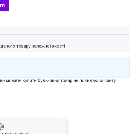
 даного товару належної якості
р ви можете купити будь-який товар не покидаючи сайту.
ля замовлення