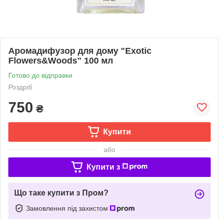
Аромадифузор для дому "Exotic
Flowers&Woods" 100 мл
Готово до відправки
Роздріб
750
₴
Купити
або
Купити з
Що таке купити з Пром?
Замовлення під захистом