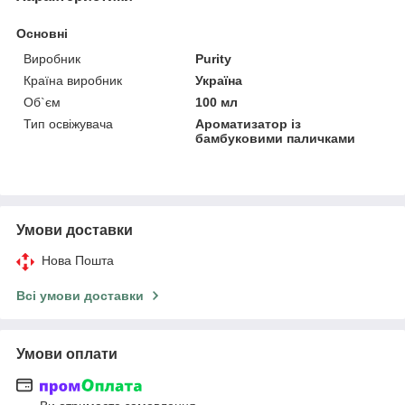
Основні
Виробник
Purity
Країна виробник
Україна
Об`єм
100 мл
Тип освіжувача
Ароматизатор із
бамбуковими паличками
Умови доставки
Нова Пошта
Всі умови доставки
Умови оплати