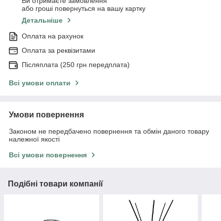
Ви отримаєте замовлення
або гроші повернуться на вашу картку
Детальніше
Оплата на рахунок
Оплата за реквізитами
Післяплата (250 грн передплата)
Всі умови оплати
Умови повернення
Законом не передбачено повернення та обмін даного товару
належної якості
Всі умови повернення
Подібні товари компанії