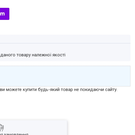
 даного товару належної якості
р ви можете купити будь-який товар не покидаючи сайту.
ля замовлення