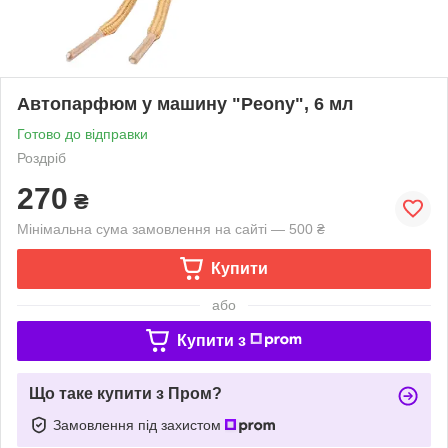
Автопарфюм у машину "Peony", 6 мл
Готово до відправки
Роздріб
270
₴
Мінімальна сума замовлення на сайті — 500 ₴
Купити
або
Купити з
Що таке купити з Пром?
Замовлення під захистом