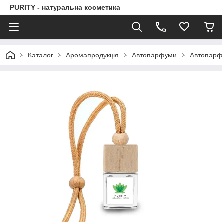
PURITY - натуральна косметика
Каталог
Аромапродукція
Автопарфуми
Автопарф