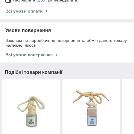
Післяплата (250 грн передплата)
Всі умови оплати
Умови повернення
Законом не передбачено повернення та обмін даного товару
належної якості
Всі умови повернення
Подібні товари компанії