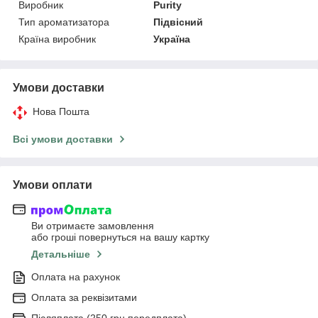
Виробник
Purity
Тип ароматизатора
Підвісний
Країна виробник
Україна
Умови доставки
Нова Пошта
Всі умови доставки
Умови оплати
Ви отримаєте замовлення
або гроші повернуться на вашу картку
Детальніше
Оплата на рахунок
Оплата за реквізитами