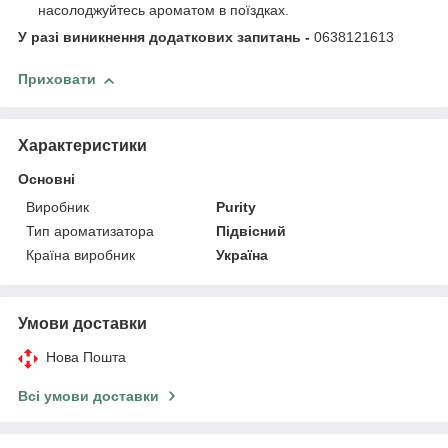
насолоджуйтесь ароматом в поїздках.
У разі виникнення додаткових запитань -
0638121613
Приховати
Характеристики
Основні
Виробник
Purity
Тип ароматизатора
Підвісний
Країна виробник
Україна
Умови доставки
Нова Пошта
Всі умови доставки