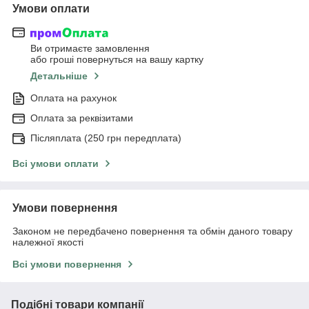
Умови оплати
Ви отримаєте замовлення
або гроші повернуться на вашу картку
Детальніше
Оплата на рахунок
Оплата за реквізитами
Післяплата (250 грн передплата)
Всі умови оплати
Умови повернення
Законом не передбачено повернення та обмін даного товару
належної якості
Всі умови повернення
Подібні товари компанії