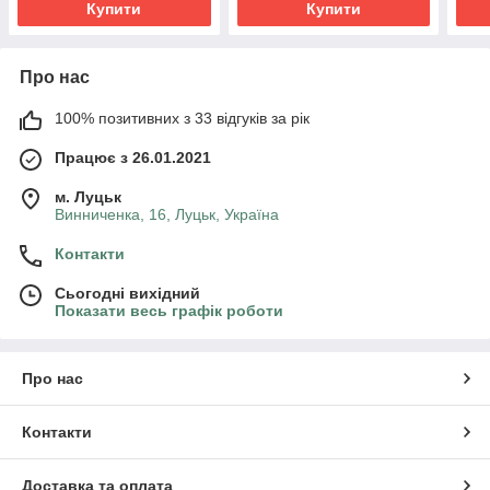
Купити
Купити
Про нас
100% позитивних з 33 відгуків за рік
Працює з 26.01.2021
м. Луцьк
Винниченка, 16, Луцьк, Україна
Контакти
Сьогодні вихідний
Показати весь графік роботи
Про нас
Контакти
Доставка та оплата