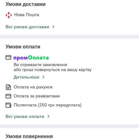
Умови доставки
Нова Пошта
Всі умови доставки
Умови оплати
Ви отримаєте замовлення
або гроші повернуться на вашу картку
Детальніше
Оплата на рахунок
Оплата за реквізитами
Післяплата (250 грн передплата)
Всі умови оплати
Умови повернення