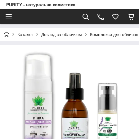
PURITY - натуральна косметика
Каталог
Догляд за обличчям
Комплекси для обличчя