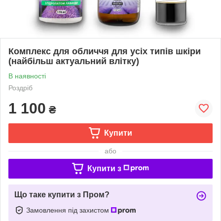
Комплекс для обличчя для усіх типів шкіри
(найбільш актуальний влітку)
В наявності
Роздріб
1 100
₴
Купити
або
Купити з
Що таке купити з Пром?
Замовлення під захистом