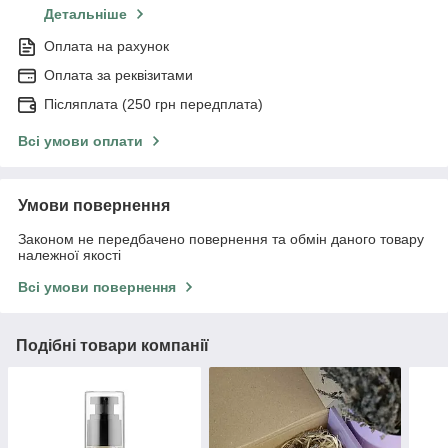
Детальніше
Оплата на рахунок
Оплата за реквізитами
Післяплата (250 грн передплата)
Всі умови оплати
Умови повернення
Законом не передбачено повернення та обмін даного товару
належної якості
Всі умови повернення
Подібні товари компанії