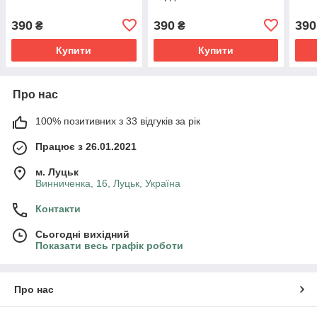
390
390
390
₴
₴
Купити
Купити
Про нас
100% позитивних з 33 відгуків за рік
Працює з 26.01.2021
м. Луцьк
Винниченка, 16, Луцьк, Україна
Контакти
Сьогодні вихідний
Показати весь графік роботи
Про нас