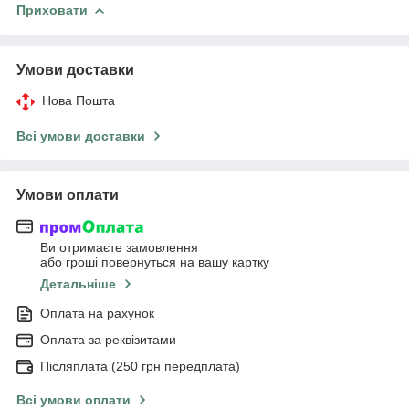
Приховати
Умови доставки
Нова Пошта
Всі умови доставки
Умови оплати
Ви отримаєте замовлення
або гроші повернуться на вашу картку
Детальніше
Оплата на рахунок
Оплата за реквізитами
Післяплата (250 грн передплата)
Всі умови оплати