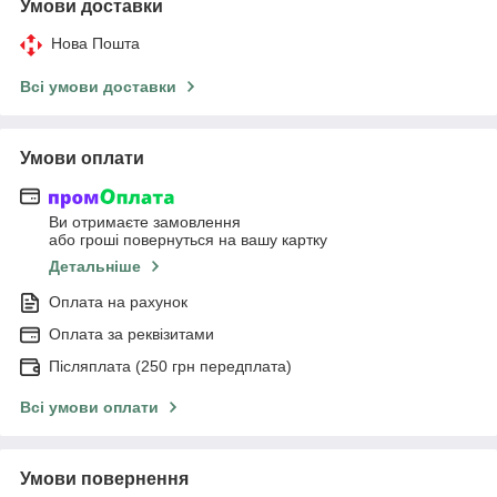
Умови доставки
Нова Пошта
Всі умови доставки
Умови оплати
Ви отримаєте замовлення
або гроші повернуться на вашу картку
Детальніше
Оплата на рахунок
Оплата за реквізитами
Післяплата (250 грн передплата)
Всі умови оплати
Умови повернення