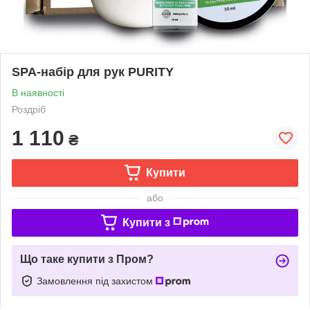
SPA-набір для рук PURITY
В наявності
Роздріб
1 110
₴
Купити
або
Купити з
Що таке купити з Пром?
Замовлення під захистом