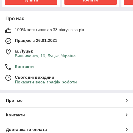
Про нас
100% позитивних з 33 відгуків за рік
Працює з 26.01.2021
м. Луцьк
Винниченка, 16, Луцьк, Україна
Контакти
Сьогодні вихідний
Показати весь графік роботи
Про нас
Контакти
Доставка та оплата