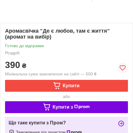
Аромасвічка "Де є любов, там є життя"
(аромат на вибір)
Готово до відправки
Роздріб
390
₴
Мінімальна сума замовлення на сайті — 500 ₴
Купити
або
Купити з
Що таке купити з Пром?
Замовлення під захистом