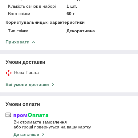
Кількість свічок в наборі
1 шт.
Вага свічки
60 г
Користувальницькі характеристики
Тип свічки
Декоративна
Приховати
Умови доставки
Нова Пошта
Всі умови доставки
Умови оплати
Ви отримаєте замовлення
або гроші повернуться на вашу картку
Детальніше