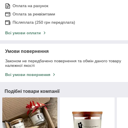
Оплата на рахунок
Оплата за реквізитами
Післяплата (250 грн передплата)
Всі умови оплати
Умови повернення
Законом не передбачено повернення та обмін даного товару
належної якості
Всі умови повернення
Подібні товари компанії