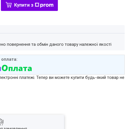
Купити з
ено повернення та обмін даного товару належної якості
лектронні платежі. Тепер ви можете купити будь-який товар не
ля замовлення