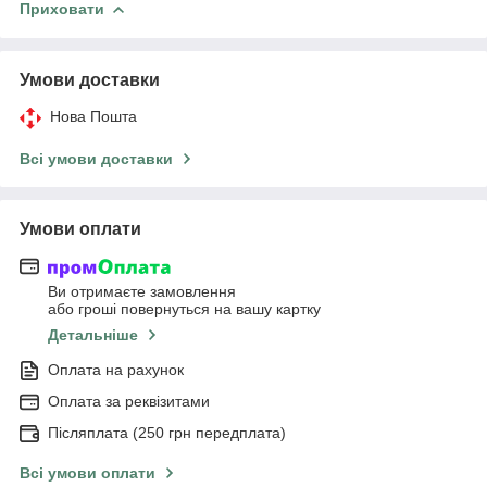
Приховати
Умови доставки
Нова Пошта
Всі умови доставки
Умови оплати
Ви отримаєте замовлення
або гроші повернуться на вашу картку
Детальніше
Оплата на рахунок
Оплата за реквізитами
Післяплата (250 грн передплата)
Всі умови оплати