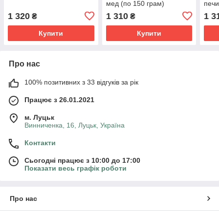
мед (по 150 грам)
печи
1 320
1 310
1 3
₴
₴
Купити
Купити
Про нас
100% позитивних з 33 відгуків за рік
Працює з 26.01.2021
м. Луцьк
Винниченка, 16, Луцьк, Україна
Контакти
Сьогодні працює з 10:00 до 17:00
Показати весь графік роботи
Про нас