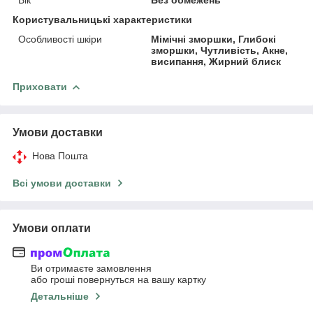
Користувальницькі характеристики
Особливості шкіри
Мімічні зморшки, Глибокі
зморшки, Чутливість, Акне,
висипання, Жирний блиск
Приховати
Умови доставки
Нова Пошта
Всі умови доставки
Умови оплати
Ви отримаєте замовлення
або гроші повернуться на вашу картку
Детальніше