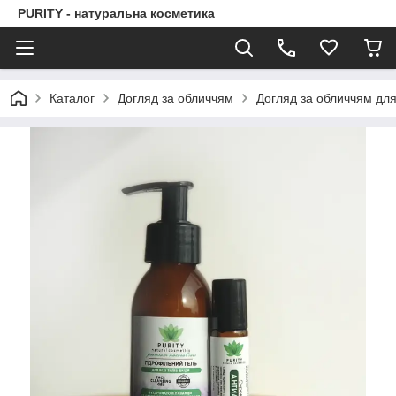
PURITY - натуральна косметика
Каталог
Догляд за обличчям
Догляд за обличчям для 