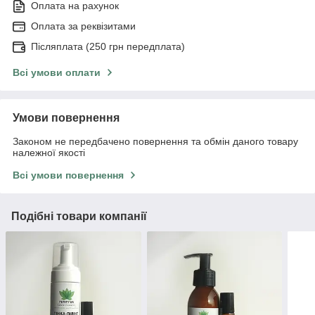
Оплата на рахунок
Оплата за реквізитами
Післяплата (250 грн передплата)
Всі умови оплати
Умови повернення
Законом не передбачено повернення та обмін даного товару
належної якості
Всі умови повернення
Подібні товари компанії