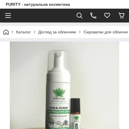
PURITY - натуральна косметика
Каталог
Догляд за обличчям
Сироватки для обличчя