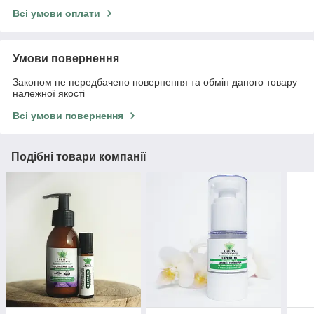
Всі умови оплати
Умови повернення
Законом не передбачено повернення та обмін даного товару
належної якості
Всі умови повернення
Подібні товари компанії