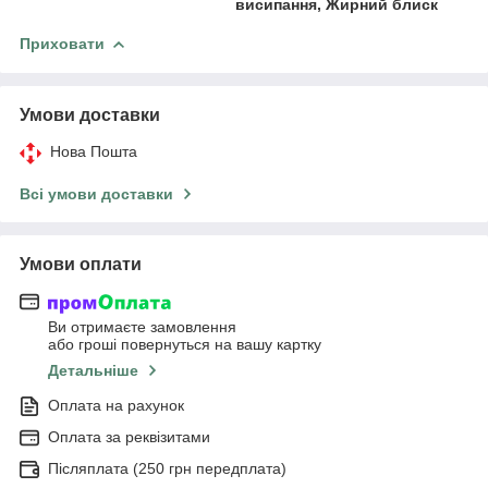
висипання, Жирний блиск
Приховати
Умови доставки
Нова Пошта
Всі умови доставки
Умови оплати
Ви отримаєте замовлення
або гроші повернуться на вашу картку
Детальніше
Оплата на рахунок
Оплата за реквізитами
Післяплата (250 грн передплата)