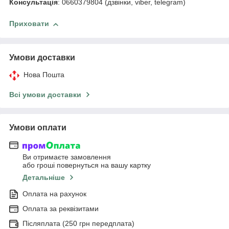
Консультація
: 0660379804 (дзвінки, viber, telegram)
Приховати
Умови доставки
Нова Пошта
Всі умови доставки
Умови оплати
Ви отримаєте замовлення
або гроші повернуться на вашу картку
Детальніше
Оплата на рахунок
Оплата за реквізитами
Післяплата (250 грн передплата)