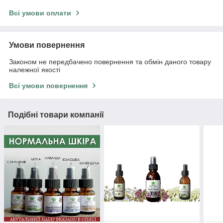
Всі умови оплати
Умови повернення
Законом не передбачено повернення та обмін даного товару
належної якості
Всі умови повернення
Подібні товари компанії