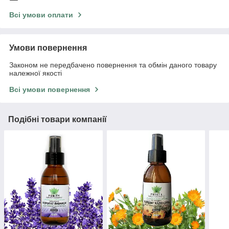
Всі умови оплати
Умови повернення
Законом не передбачено повернення та обмін даного товару
належної якості
Всі умови повернення
Подібні товари компанії