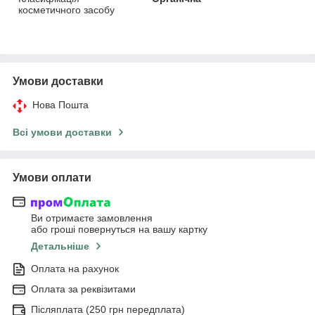
косметичного засобу
Умови доставки
Нова Пошта
Всі умови доставки
Умови оплати
Ви отримаєте замовлення
або гроші повернуться на вашу картку
Детальніше
Оплата на рахунок
Оплата за реквізитами
Післяплата (250 грн передплата)