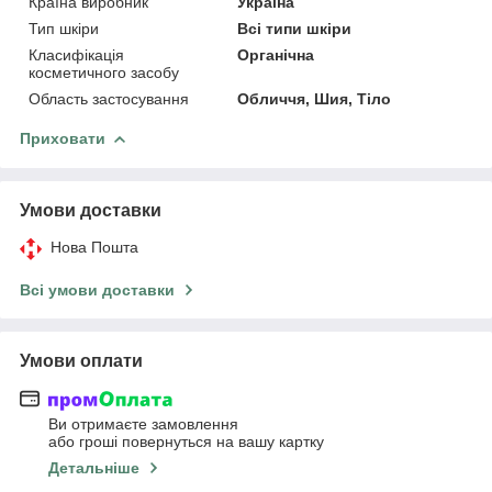
Країна виробник
Україна
Тип шкіри
Всі типи шкіри
Класифікація
Органічна
косметичного засобу
Область застосування
Обличчя, Шия, Тіло
Приховати
Умови доставки
Нова Пошта
Всі умови доставки
Умови оплати
Ви отримаєте замовлення
або гроші повернуться на вашу картку
Детальніше