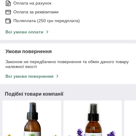
Оплата на рахунок
Оплата за реквізитами
Післяплата (250 грн передплата)
Всі умови оплати
Умови повернення
Законом не передбачено повернення та обмін даного товару
належної якості
Всі умови повернення
Подібні товари компанії