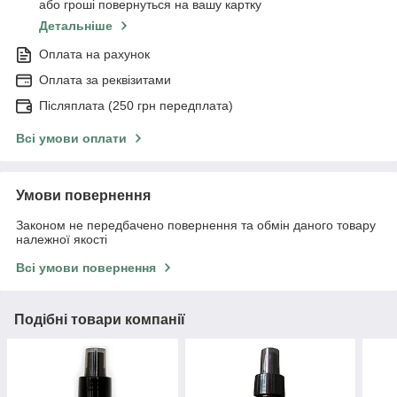
або гроші повернуться на вашу картку
Детальніше
Оплата на рахунок
Оплата за реквізитами
Післяплата (250 грн передплата)
Всі умови оплати
Умови повернення
Законом не передбачено повернення та обмін даного товару
належної якості
Всі умови повернення
Подібні товари компанії