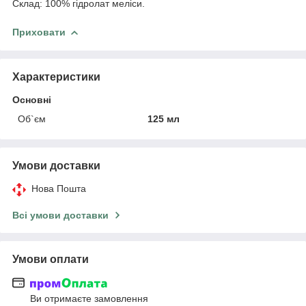
Склад: 100% гідролат меліси.
Приховати
Характеристики
Основні
Об`єм
125 мл
Умови доставки
Нова Пошта
Всі умови доставки
Умови оплати
Ви отримаєте замовлення