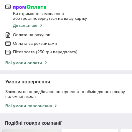
Ви отримаєте замовлення
або гроші повернуться на вашу картку
Детальніше
Оплата на рахунок
Оплата за реквізитами
Післяплата (250 грн передплата)
Всі умови оплати
Умови повернення
Законом не передбачено повернення та обмін даного товару
належної якості
Всі умови повернення
Подібні товари компанії