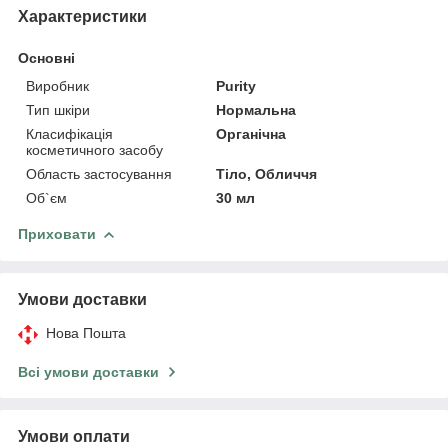
Характеристики
Основні
Виробник
Purity
Тип шкіри
Нормальна
Класифікація
Органічна
косметичного засобу
Область застосування
Тіло, Обличчя
Об`єм
30 мл
Приховати
Умови доставки
Нова Пошта
Всі умови доставки
Умови оплати