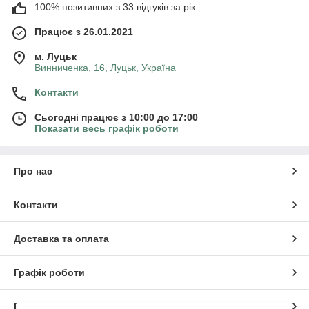
100% позитивних з 33 відгуків за рік
Працює з 26.01.2021
м. Луцьк
Винниченка, 16, Луцьк, Україна
Контакти
Сьогодні працює з 10:00 до 17:00
Показати весь графік роботи
Про нас
Контакти
Доставка та оплата
Графік роботи
Повна версія сайту