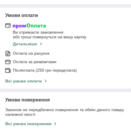
Умови оплати
Ви отримаєте замовлення
або гроші повернуться на вашу картку
Детальніше
Оплата на рахунок
Оплата за реквізитами
Післяплата (250 грн передплата)
Всі умови оплати
Умови повернення
Законом не передбачено повернення та обмін даного товару
належної якості
Всі умови повернення