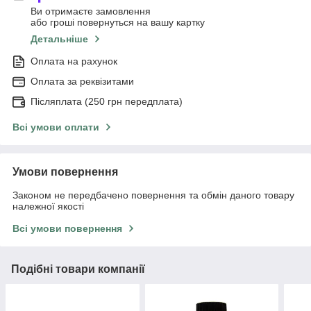
Ви отримаєте замовлення
або гроші повернуться на вашу картку
Детальніше
Оплата на рахунок
Оплата за реквізитами
Післяплата (250 грн передплата)
Всі умови оплати
Умови повернення
Законом не передбачено повернення та обмін даного товару
належної якості
Всі умови повернення
Подібні товари компанії