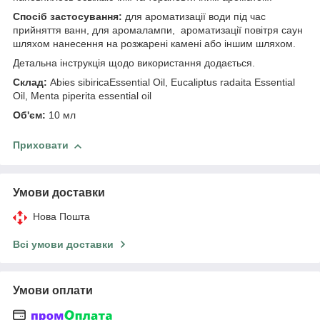
Спосіб застосування:
для ароматизації води під час
прийняття ванн, для аромалампи, ароматизації повітря саун
шляхом нанесення на розжарені камені або іншим шляхом.
Детальна інструкція щодо використання додається.
Склад:
Abies sibiricaEssential Oil, Eucaliptus radaita Essential
Oil, Menta piperita essential oil
Об'єм:
10 мл
Приховати
Умови доставки
Нова Пошта
Всі умови доставки
Умови оплати