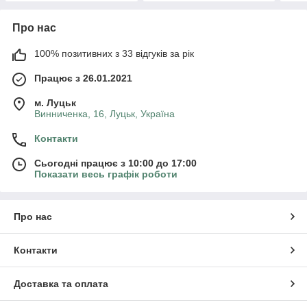
Про нас
100% позитивних з 33 відгуків за рік
Працює з 26.01.2021
м. Луцьк
Винниченка, 16, Луцьк, Україна
Контакти
Сьогодні працює з 10:00 до 17:00
Показати весь графік роботи
Про нас
Контакти
Доставка та оплата