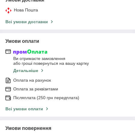
Нова Пошта
Всі умови доставки
Умови оплати
Ви отримаєте замовлення
або гроші повернуться на вашу картку
Детальніше
Оплата на рахунок
Оплата за реквізитами
Післяплата (250 грн передплата)
Всі умови оплати
Умови повернення