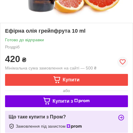
Ефірна олія грейпфрута 10 ml
Готово до відправки
Роздріб
420
₴
Мінімальна сума замовлення на сайті — 500 ₴
Купити
або
Купити з
Що таке купити з Пром?
Замовлення під захистом