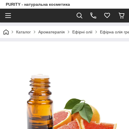
PURITY - натуральна косметика
Каталог
Ароматерапія
Ефірні олії
Ефірна олія гр