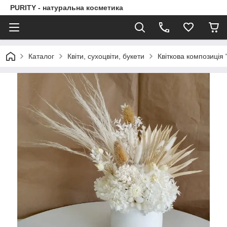
PURITY - натуральна косметика
Каталог
Квіти, сухоцвіти, букети
Квіткова композиція 