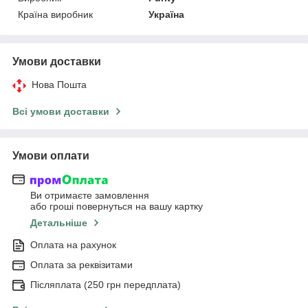
Країна виробник
Україна
Умови доставки
Нова Пошта
Всі умови доставки
Умови оплати
Ви отримаєте замовлення
або гроші повернуться на вашу картку
Детальніше
Оплата на рахунок
Оплата за реквізитами
Післяплата (250 грн передплата)