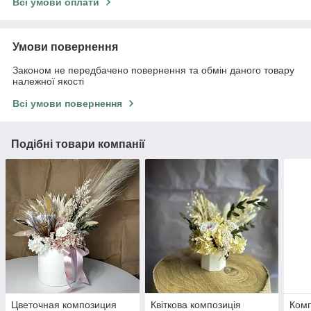
Всі умови оплати
Умови повернення
Законом не передбачено повернення та обмін даного товару
належної якості
Всі умови повернення
Подібні товари компанії
Цветочная композиция
Квіткова композиція
Комп