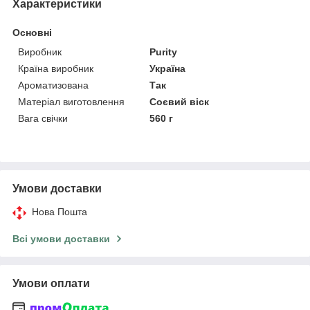
Характеристики
Основні
Виробник
Purity
Країна виробник
Україна
Ароматизована
Так
Матеріал виготовлення
Соєвий віск
Вага свічки
560 г
Умови доставки
Нова Пошта
Всі умови доставки
Умови оплати