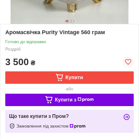
Аромасвічка Purity Vintage 560 грам
Готово до відправки
Роздріб
3 500
₴
Купити
або
Купити з
Що таке купити з Пром?
Замовлення під захистом