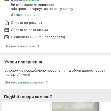
Ви отримаєте замовлення
або гроші повернуться на вашу картку
Детальніше
Оплата на рахунок
Оплата за реквізитами
Післяплата (250 грн передплата)
Всі умови оплати
Умови повернення
Законом не передбачено повернення та обмін даного товару
належної якості
Всі умови повернення
Подібні товари компанії