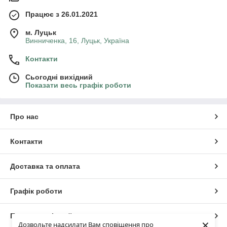
Працює з 26.01.2021
м. Луцьк
Винниченка, 16, Луцьк, Україна
Контакти
Сьогодні вихідний
Показати весь графік роботи
Про нас
Контакти
Доставка та оплата
Графік роботи
Повна версія сайту
×
Дозвольте надсилати Вам сповіщення про