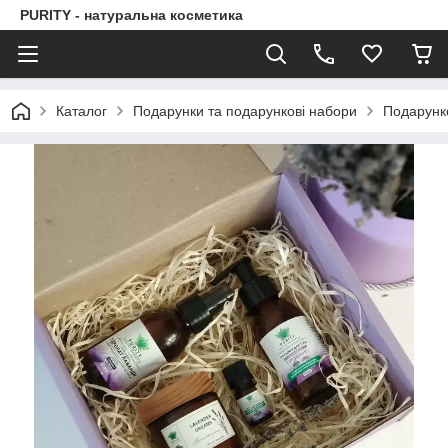
PURITY - натуральна косметика
Каталог
Подарунки та подарункові набори
Подарунк