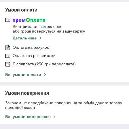
Умови оплати
Ви отримаєте замовлення
або гроші повернуться на вашу картку
Детальніше
Оплата на рахунок
Оплата за реквізитами
Післяплата (250 грн передплата)
Всі умови оплати
Умови повернення
Законом не передбачено повернення та обмін даного товару
належної якості
Всі умови повернення