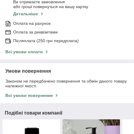
Ви отримаєте замовлення
або гроші повернуться на вашу картку
Детальніше
Оплата на рахунок
Оплата за реквізитами
Післяплата (250 грн передплата)
Всі умови оплати
Умови повернення
Законом не передбачено повернення та обмін даного товару
належної якості
Всі умови повернення
Подібні товари компанії