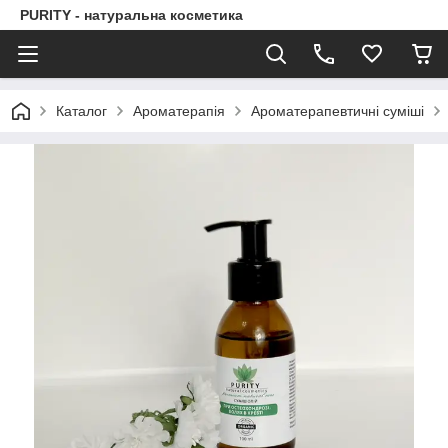
PURITY - натуральна косметика
Каталог
Ароматерапія
Ароматерапевтичні суміші