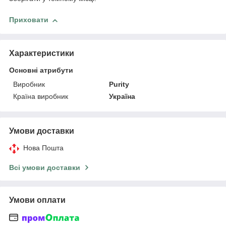
Приховати
Характеристики
Основні атрибути
Виробник
Purity
Країна виробник
Україна
Умови доставки
Нова Пошта
Всі умови доставки
Умови оплати