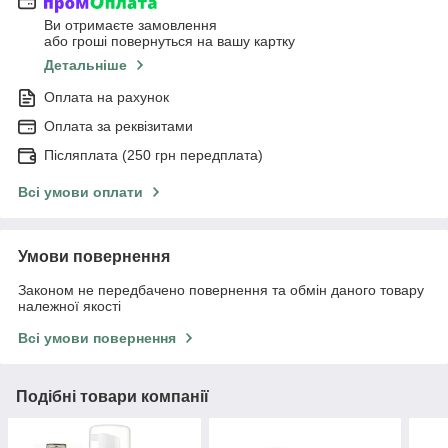
Ви отримаєте замовлення
або гроші повернуться на вашу картку
Детальніше
Оплата на рахунок
Оплата за реквізитами
Післяплата (250 грн передплата)
Всі умови оплати
Умови повернення
Законом не передбачено повернення та обмін даного товару
належної якості
Всі умови повернення
Подібні товари компанії