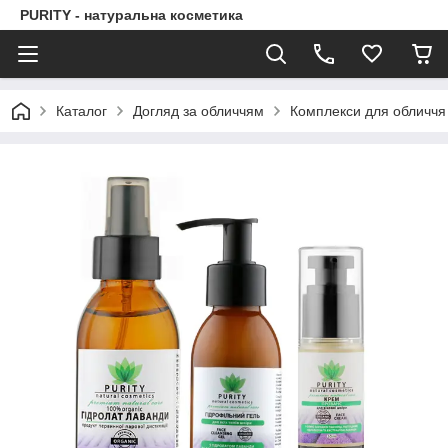
PURITY - натуральна косметика
Каталог
Догляд за обличчям
Комплекси для обличчя